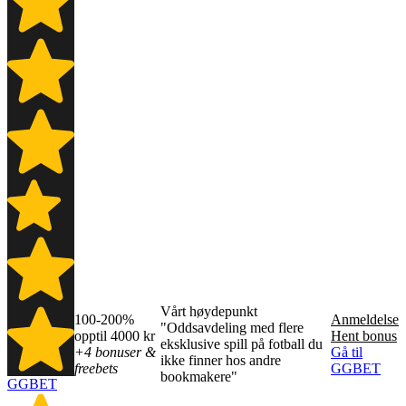
Vårt høydepunkt
100-200%
Anmeldelse
"Oddsavdeling med flere
opptil 4000 kr
Hent bonus
eksklusive spill på fotball du
+4 bonuser &
Gå til
ikke finner hos andre
freebets
GGBET
bookmakere"
GGBET