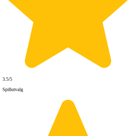
3.5
/5
Spillutvalg