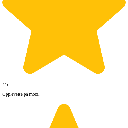
4
/5
Opplevelse på mobil