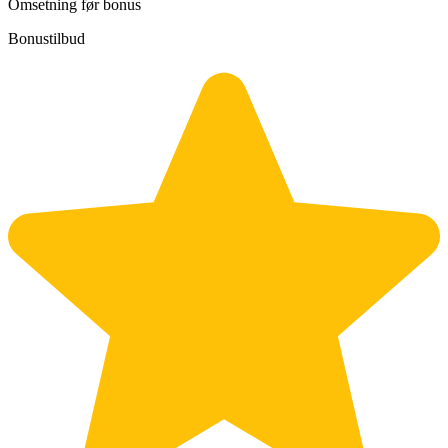
Omsetning før bonus
Bonustilbud