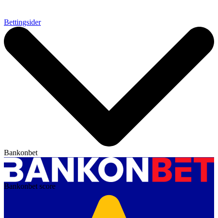
Bettingsider
Bankonbet
Bankonbet score