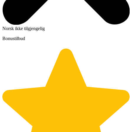
Norsk ikke tilgjengelig
Bonustilbud