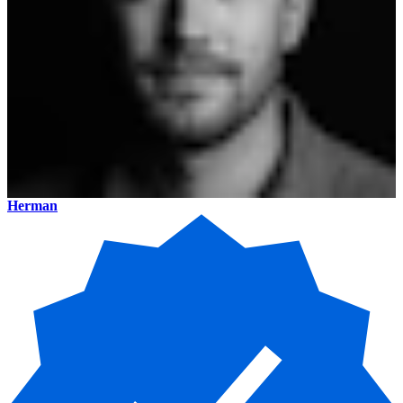
Herman