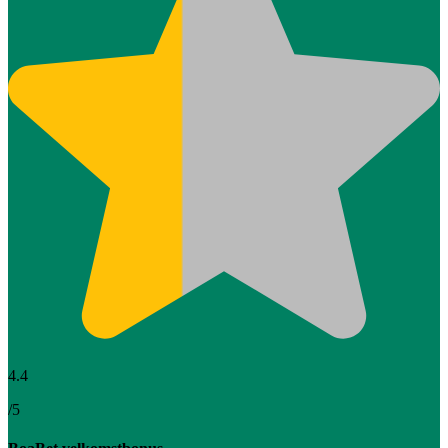
4.4
/5