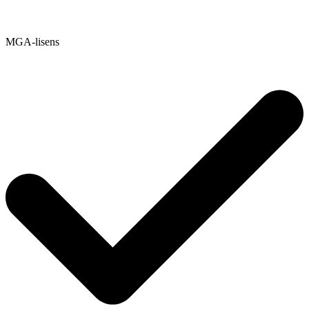
MGA-lisens