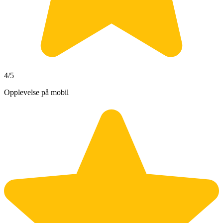
4
/5
Opplevelse på mobil