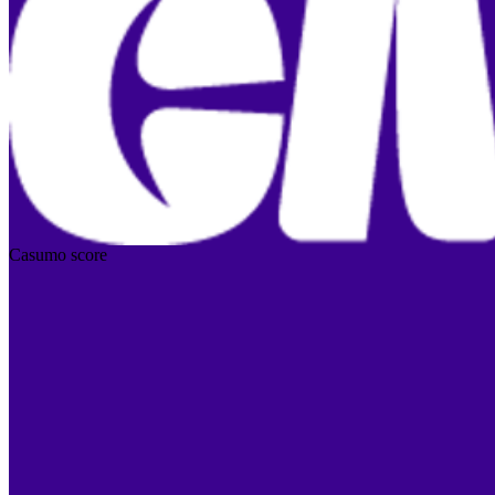
Casumo score