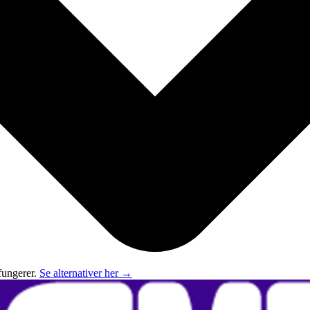
fungerer.
Se alternativer her →