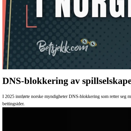
DNS-blokkering av spillselskape
I 2025 innførte norske myndigheter DNS-blokkering som retter seg mot u
bettingsider.