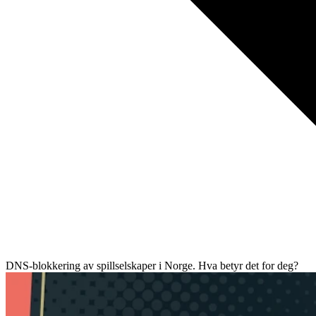
DNS-blokkering av spillselskaper i Norge. Hva betyr det for deg?